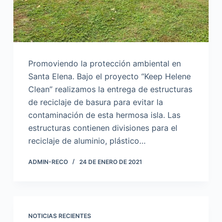
Promoviendo la protección ambiental en
Santa Elena. Bajo el proyecto “Keep Helene
Clean” realizamos la entrega de estructuras
de reciclaje de basura para evitar la
contaminación de esta hermosa isla. Las
estructuras contienen divisiones para el
reciclaje de aluminio, plástico…
ADMIN-RECO
24 DE ENERO DE 2021
NOTICIAS RECIENTES