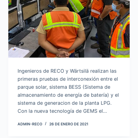
Ingenieros de RECO y Wärtsilä realizan las
primeras pruebas de interconexión entre el
parque solar, sistema BESS (Sistema de
almacenamiento de energía de batería) y el
sistema de generacion de la planta LPG.
Con la nueva tecnología de GEMS el…
ADMIN-RECO
26 DE ENERO DE 2021