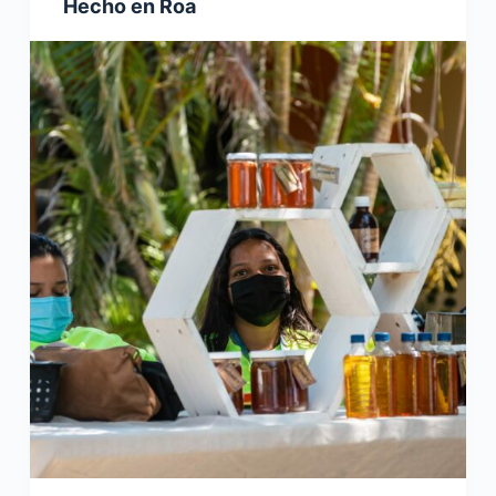
Hecho en Roa