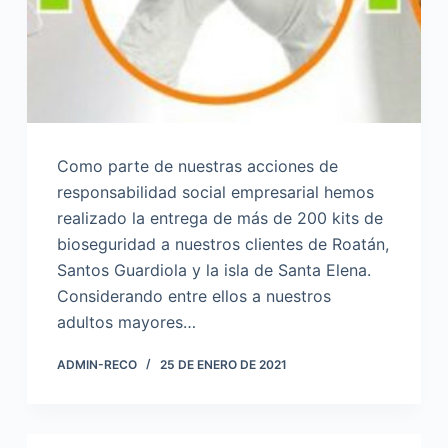
Como parte de nuestras acciones de
responsabilidad social empresarial hemos
realizado la entrega de más de 200 kits de
bioseguridad a nuestros clientes de Roatán,
Santos Guardiola y la isla de Santa Elena.
Considerando entre ellos a nuestros
adultos mayores…
ADMIN-RECO
25 DE ENERO DE 2021