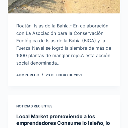
Roatán, Islas de la Bahía.- En colaboración
con La Asociación para la Conservación
Ecológica de Islas de la Bahía (BICA) y la
Fuerza Naval se logró la siembra de más de
1000 plantas de manglar rojo.A esta acción
social denominada…
ADMIN-RECO
23 DE ENERO DE 2021
NOTICIAS RECIENTES
Local Market promoviendo a los
emprendedores Consume lo Isleño, lo