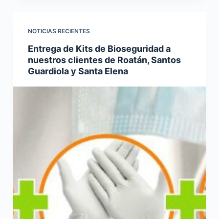
NOTICIAS RECIENTES
Entrega de Kits de Bioseguridad a
nuestros clientes de Roatán, Santos
Guardiola y Santa Elena