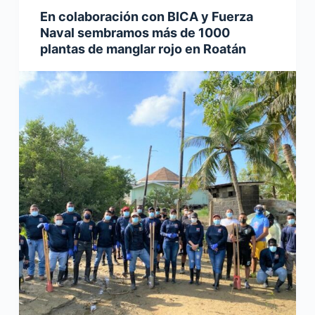
En colaboración con BICA y Fuerza
Naval sembramos más de 1000
plantas de manglar rojo en Roatán