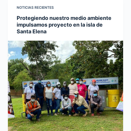
NOTICIAS RECIENTES
Protegiendo nuestro medio ambiente
impulsamos proyecto en la isla de
Santa Elena