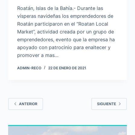
Roatán, Islas de la Bahía.- Durante las
vísperas navideñas los emprendedores de
Roatán participaron en el “Roatan Local
Market”, actividad creada por un grupo de
emprendedores, evento que la empresa ha
apoyado con patrocinio para enaltecer y
promover a mas…
ADMIN-RECO
22 DE ENERO DE 2021
ANTERIOR
SIGUIENTE