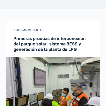
NOTICIAS RECIENTES
Primeras pruebas de interconexión
del parque solar , sistema BESS y
generación de la planta de LPG