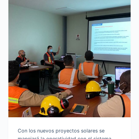
Con los nuevos proyectos solares se
manejará la operatividad con el sistema