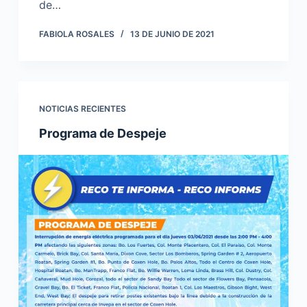
de…
FABIOLA ROSALES
13 DE JUNIO DE 2021
NOTICIAS RECIENTES
Programa de Despeje