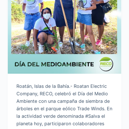
Roatán, Islas de la Bahía.- Roatan Electric
Company, RECO, celebró el Día del Medio
Ambiente con una campaña de siembra de
árboles en el parque eólico Trade Winds. En
la actividad verde denominada #Salva el
planeta hoy, participaron colaboradores