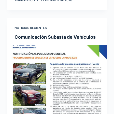
ADMIN-RECO
27 DE MAYO DE 2026
NOTICIAS RECIENTES
Comunicación Subasta de Vehículos