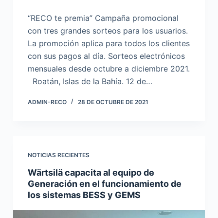
“RECO te premia” Campaña promocional
con tres grandes sorteos para los usuarios.
La promoción aplica para todos los clientes
con sus pagos al día. Sorteos electrónicos
mensuales desde octubre a diciembre 2021.
Roatán, Islas de la Bahía. 12 de…
ADMIN-RECO
28 DE OCTUBRE DE 2021
NOTICIAS RECIENTES
Wärtsilä capacita al equipo de
Generación en el funcionamiento de
los sistemas BESS y GEMS