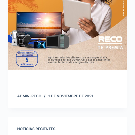
ADMIN-RECO
1 DE NOVIEMBRE DE 2021
NOTICIAS RECIENTES