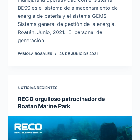
BESS es el sistema de almacenamiento de
energía de batería y el sistema GEMS
Sistema general de gestión de la energía.
Roatán, Junio, 2021. El personal de
generación…
FABIOLA ROSALES
23 DE JUNIO DE 2021
NOTICIAS RECIENTES
RECO orgulloso patrocinador de
Roatan Marine Park