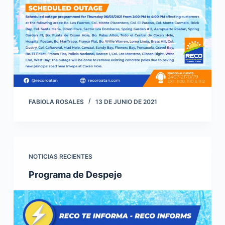
FABIOLA ROSALES
13 DE JUNIO DE 2021
NOTICIAS RECIENTES
Programa de Despeje