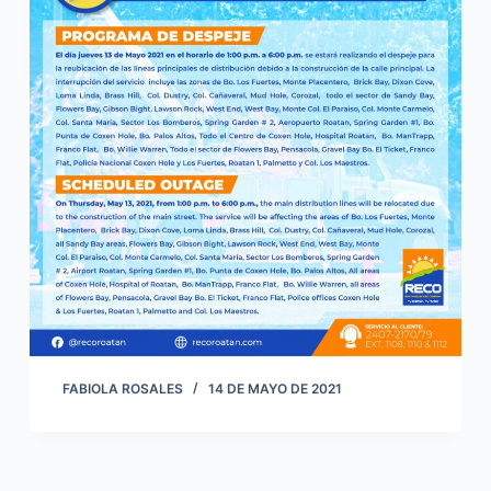
FABIOLA ROSALES
14 DE MAYO DE 2021