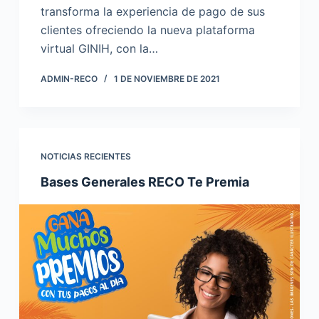
transforma la experiencia de pago de sus
clientes ofreciendo la nueva plataforma
virtual GINIH, con la…
ADMIN-RECO
1 DE NOVIEMBRE DE 2021
NOTICIAS RECIENTES
Bases Generales RECO Te Premia