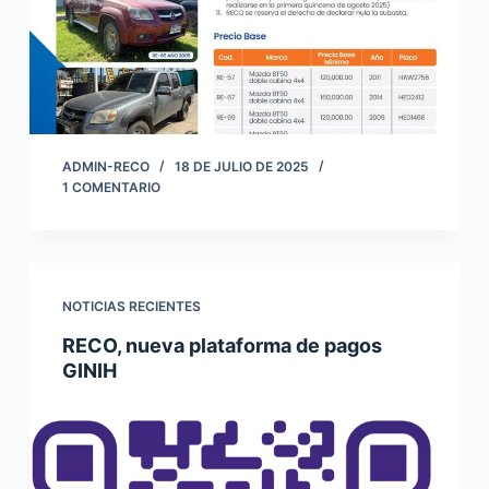
ADMIN-RECO
18 DE JULIO DE 2025
1 COMENTARIO
NOTICIAS RECIENTES
RECO, nueva plataforma de pagos
GINIH