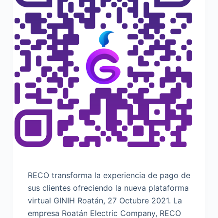
RECO transforma la experiencia de pago de
sus clientes ofreciendo la nueva plataforma
virtual GINIH Roatán, 27 Octubre 2021. La
empresa Roatán Electric Company, RECO