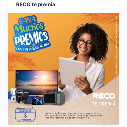
RECO te premia