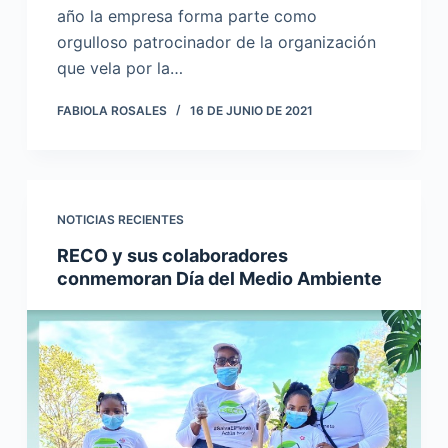
año la empresa forma parte como
orgulloso patrocinador de la organización
que vela por la…
FABIOLA ROSALES
16 DE JUNIO DE 2021
NOTICIAS RECIENTES
RECO y sus colaboradores
conmemoran Día del Medio Ambiente