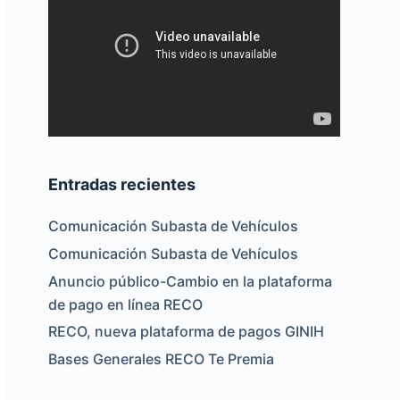
Entradas recientes
Comunicación Subasta de Vehículos
Comunicación Subasta de Vehículos
Anuncio público-Cambio en la plataforma
de pago en línea RECO
RECO, nueva plataforma de pagos GINIH
Bases Generales RECO Te Premia