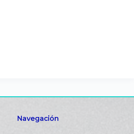
Navegación