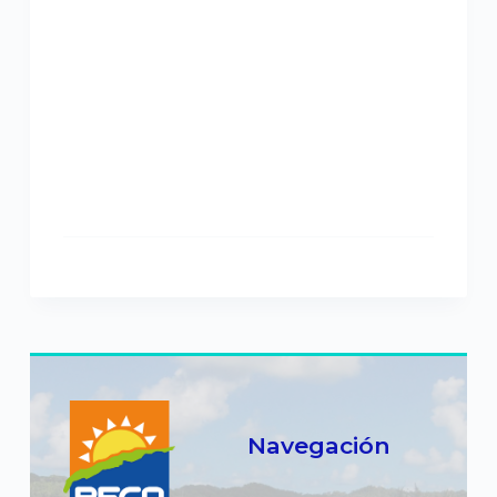
Navegación