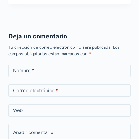
Deja un comentario
Tu dirección de correo electrónico no será publicada.
Los
campos obligatorios están marcados con
*
Nombre
*
Correo electrónico
*
Web
Añadir comentario