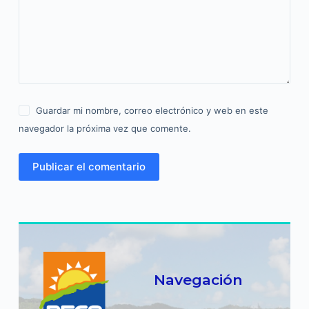
Guardar mi nombre, correo electrónico y web en este
navegador la próxima vez que comente.
Publicar el comentario
Navegación