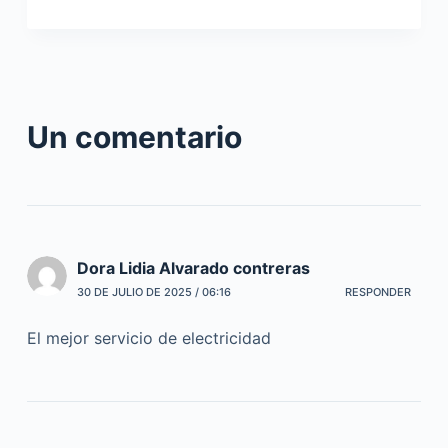
Un comentario
Dora Lidia Alvarado contreras
30 DE JULIO DE 2025 / 06:16
RESPONDER
El mejor servicio de electricidad