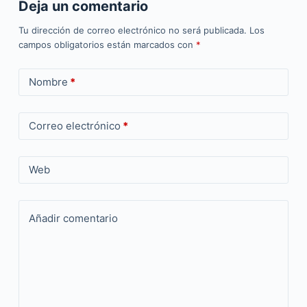
Deja un comentario
Tu dirección de correo electrónico no será publicada.
Los
campos obligatorios están marcados con
*
Nombre
*
Correo electrónico
*
Web
Añadir comentario