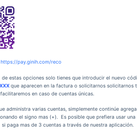
:
https://pay.ginih.com/reco
 de estas opciones solo tienes que introducir el nuevo cód
0XXX
que aparecen en la factura o solicitarnos solicitarnos 
 facilitaremos en caso de cuentas únicas.
ue administra varias cuentas, simplemente continúe agreg
ionando el signo mas (+). Es posible que prefiera usar una
si paga mas de 3 cuentas a través de nuestra aplicación.