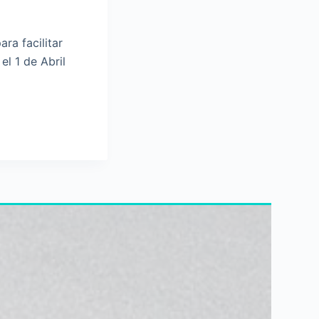
ra facilitar
el 1 de Abril