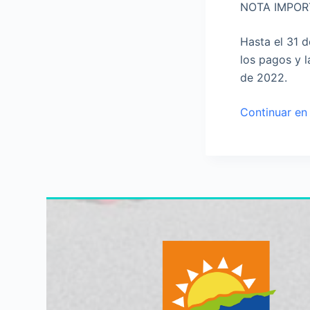
NOTA IMPOR
Hasta el 31 
los pagos y l
de 2022.
Continuar en