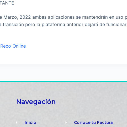
TANTE
de Marzo, 2022 ambas aplicaciones se mantendrán en uso pa
a transición pero la plataforma anterior dejará de funcionar 
 Reco Online
Navegación
Inicio
Conoce tu Factura