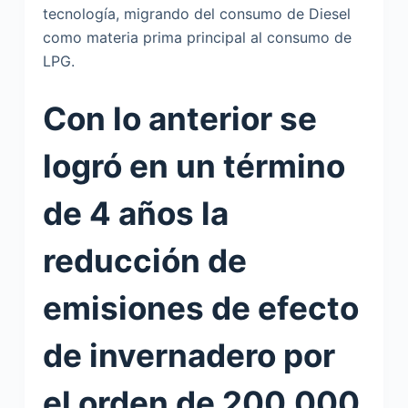
tecnología, migrando del consumo de Diesel
como materia prima principal al consumo de
LPG.
Con lo anterior se
logró en un término
de 4 años la
reducción de
emisiones de efecto
de invernadero por
el orden de 200,000