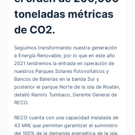
toneladas métricas
de CO2.
Seguimos transformando nuestra generación
a Energía Renovable, por lo que en este año
2021 tendremos la entrada en operación de
nuestros Parques Solares Fotovoltaicos y
Bancos de Baterías en la banda Sur y
posterior el parque Norte de la isla de Roatán,
detalló Ramiro Tumbaco, Gerente General de
RECO.
RECO cuenta con una capacidad instalada de
43 MW, que permiten garantizar el suministro
del 100% de la demanda energética de la isla,