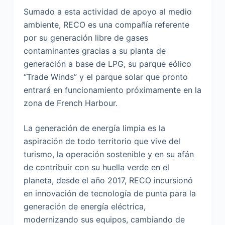
Sumado a esta actividad de apoyo al medio
ambiente, RECO es una compañía referente
por su generación libre de gases
contaminantes gracias a su planta de
generación a base de LPG, su parque eólico
“Trade Winds” y el parque solar que pronto
entrará en funcionamiento próximamente en la
zona de French Harbour.
La generación de energía limpia es la
aspiración de todo territorio que vive del
turismo, la operación sostenible y en su afán
de contribuir con su huella verde en el
planeta, desde el año 2017, RECO incursionó
en innovación de tecnología de punta para la
generación de energía eléctrica,
modernizando sus equipos, cambiando de