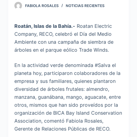
FABIOLA ROSALES
NOTICIAS RECIENTES
Roatán, Islas de la Bahía.-
Roatan Electric
Company, RECO, celebró el Día del Medio
Ambiente con una campaña de siembra de
árboles en el parque eólico Trade Winds.
En la actividad verde denominada #Salva el
planeta hoy, participaron colaboradores de la
empresa y sus familiares, quienes plantaron
diversidad de árboles frutales: almendro,
manzana, guanábana, mango, aguacate, entre
otros, mismos que han sido proveídos por la
organización de BICA Bay Island Conservation
Association, comentó Fabiola Rosales,
Gerente de Relaciones Públicas de RECO.