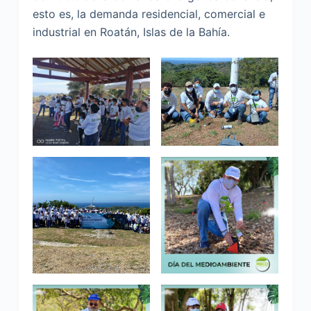
esto es, la demanda residencial, comercial e
industrial en Roatán, Islas de la Bahía.