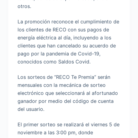
otros.
La promoción reconoce el cumplimiento de
los clientes de RECO con sus pagos de
energía eléctrica al día, incluyendo a los
clientes que han cancelado su acuerdo de
pago por la pandemia de Covid-19,
conocidos como Saldos Covid.
Los sorteos de “RECO Te Premia” serán
mensuales con la mecánica de sorteo
electrónico que seleccionará al afortunado
ganador por medio del código de cuenta
del usuario.
El primer sorteo se realizará el viernes 5 de
noviembre a las 3:00 pm, donde