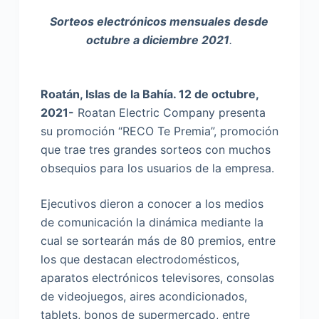
Sorteos electrónicos mensuales desde
octubre a diciembre 2021
.
Roatán, Islas de la Bahía. 12 de octubre,
2021-
Roatan Electric Company presenta
su promoción “RECO Te Premia”, promoción
que trae tres grandes sorteos con muchos
obsequios para los usuarios de la empresa.
Ejecutivos dieron a conocer a los medios
de comunicación la dinámica mediante la
cual se sortearán más de 80 premios, entre
los que destacan electrodomésticos,
aparatos electrónicos televisores, consolas
de videojuegos, aires acondicionados,
tablets, bonos de supermercado, entre