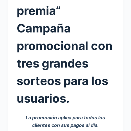
premia”
Campaña
promocional con
tres grandes
sorteos para los
usuarios.
La promoción aplica para todos los
clientes con sus pagos al día.