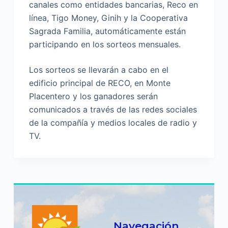
canales como entidades bancarias, Reco en
línea, Tigo Money, Ginih y la Cooperativa
Sagrada Familia, automáticamente están
participando en los sorteos mensuales.
Los sorteos se llevarán a cabo en el
edificio principal de RECO, en Monte
Placentero y los ganadores serán
comunicados a través de las redes sociales
de la compañía y medios locales de radio y
TV.
Navegación