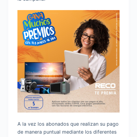
A la vez los abonados que realizan su pago
de manera puntual mediante los diferentes