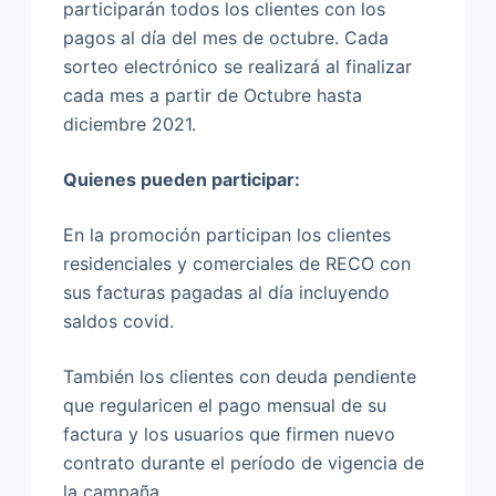
participarán todos los clientes con los
pagos al día del mes de octubre. Cada
sorteo electrónico se realizará al finalizar
cada mes a partir de Octubre hasta
diciembre 2021.
Quienes pueden participar:
En la promoción participan los clientes
residenciales y comerciales de RECO con
sus facturas pagadas al día incluyendo
saldos covid.
También los clientes con deuda pendiente
que regularicen el pago mensual de su
factura y los usuarios que firmen nuevo
contrato durante el período de vigencia de
la campaña.