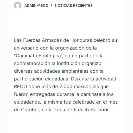
ADMIN-RECO
NOTICIAS RECIENTES
Las Fuerzas Armadas de Honduras celebró su
aniversario con la organización de la
“Caminata Ecológica”, como parte de la
conmemoración la institución organizo
diversas actividades ambientales con la
participación ciudadana. Durante la actividad
RECO dono más de 2,000 mascarillas que
fueron entregadas durante la caminata a los
ciudadanos, la misma fue celebrada en el mes
de Octubre, en la zona de French Harbour.