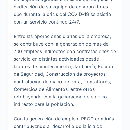
dedicación de su equipo de colaboradores
que durante la crisis del COVID-19 se asistió
con un servicio continuo 24/7.
Entre las operaciones diarias de la empresa,
se contribuye con la generación de más de
700 empleos indirectos con contrataciones de
servicio en distintas actividades desde
labores de mantenimiento, Jardinería, Equipo
de Seguridad, Construcción de proyectos,
contratación de mano de obra, Consultores,
Comercios de Alimentos, entre otros
retribuyendo con la generación de empleo
indirecto para la población.
Con la generación de empleo, RECO continúa
contribuyendo al desarrollo de la isla de