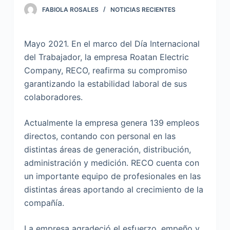
FABIOLA ROSALES
NOTICIAS RECIENTES
Mayo 2021. En el marco del Día Internacional
del Trabajador, la empresa Roatan Electric
Company, RECO, reafirma su compromiso
garantizando la estabilidad laboral de sus
colaboradores.
Actualmente la empresa genera 139 empleos
directos, contando con personal en las
distintas áreas de generación, distribución,
administración y medición. RECO cuenta con
un importante equipo de profesionales en las
distintas áreas aportando al crecimiento de la
compañía.
La empresa agradeció el esfuerzo, empeño y