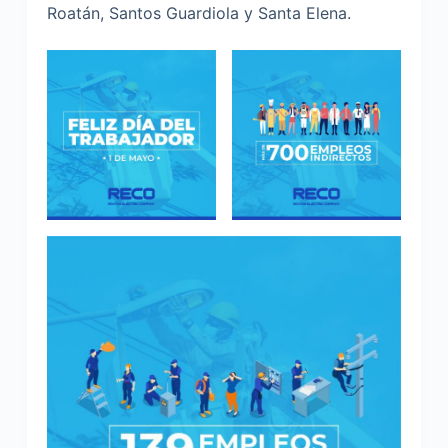
Roatán, Santos Guardiola y Santa Elena.