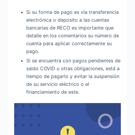
Si su forma de pago es vía transferencia
electrónica o deposito a las cuentas
bancarias de RECO es importante que
detalle en los comentarios su número de
cuenta para aplicar correctamente su
pago.
Si se encuentra con pagos pendientes de
saldo COVID u otras obligaciones, está a
tiempo de pagarlo y evitar la suspensión
de su servicio eléctrico o el
financiamiento de este.