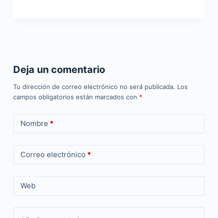
Deja un comentario
Tu dirección de correo electrónico no será publicada.
Los
campos obligatorios están marcados con
*
Nombre
*
Correo electrónico
*
Web