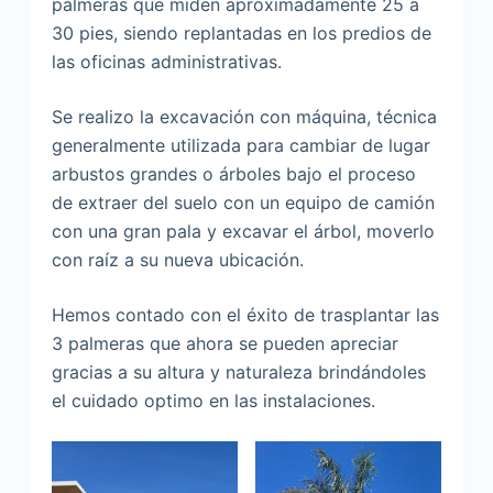
palmeras que miden aproximadamente 25 a
30 pies, siendo replantadas en los predios de
las oficinas administrativas.
Se realizo la excavación con máquina, técnica
generalmente utilizada para cambiar de lugar
arbustos grandes o árboles bajo el proceso
de extraer del suelo con un equipo de camión
con una gran pala y excavar el árbol, moverlo
con raíz a su nueva ubicación.
Hemos contado con el éxito de trasplantar las
3 palmeras que ahora se pueden apreciar
gracias a su altura y naturaleza brindándoles
el cuidado optimo en las instalaciones.