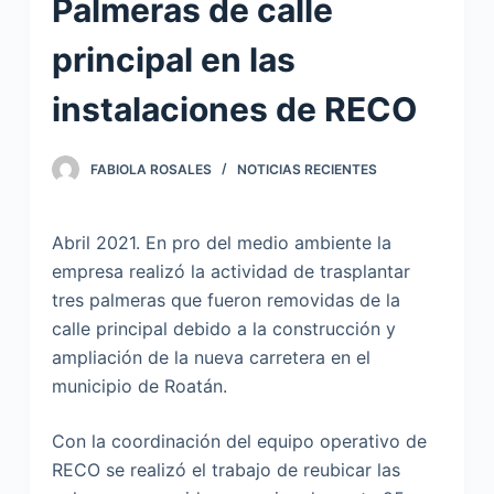
Palmeras de calle
principal en las
instalaciones de RECO
FABIOLA ROSALES
NOTICIAS RECIENTES
Abril 2021. En pro del medio ambiente la
empresa realizó la actividad de trasplantar
tres palmeras que fueron removidas de la
calle principal debido a la construcción y
ampliación de la nueva carretera en el
municipio de Roatán.
Con la coordinación del equipo operativo de
RECO se realizó el trabajo de reubicar las