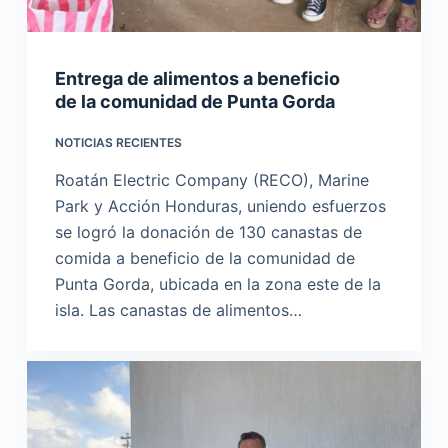
Entrega de alimentos a beneficio
de la comunidad de Punta Gorda
NOTICIAS RECIENTES
Roatán Electric Company (RECO), Marine
Park y Acción Honduras, uniendo esfuerzos
se logró la donación de 130 canastas de
comida a beneficio de la comunidad de
Punta Gorda, ubicada en la zona este de la
isla. Las canastas de alimentos…