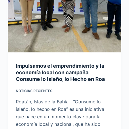
Impulsamos el emprendimiento y la
economía local con campaña
Consume lo Isleño, lo Hecho en Roa
NOTICIAS RECIENTES
Roatán, Islas de la Bahía.- “Consume lo
isleño, lo hecho en Roa” es una iniciativa
que nace en un momento clave para la
economía local y nacional, que ha sido