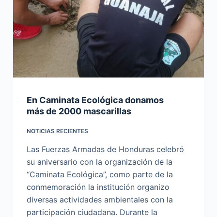
En Caminata Ecológica donamos
más de 2000 mascarillas
NOTICIAS RECIENTES
Las Fuerzas Armadas de Honduras celebró
su aniversario con la organización de la
“Caminata Ecológica”, como parte de la
conmemoración la institución organizo
diversas actividades ambientales con la
participación ciudadana. Durante la