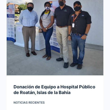
Donación de Equipo a Hospital Público
de Roatán, Islas de la Bahía
NOTICIAS RECIENTES