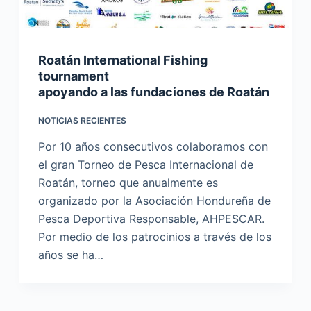
Roatán International Fishing
tournament
apoyando a las fundaciones de Roatán
NOTICIAS RECIENTES
Por 10 años consecutivos colaboramos con
el gran Torneo de Pesca Internacional de
Roatán, torneo que anualmente es
organizado por la Asociación Hondureña de
Pesca Deportiva Responsable, AHPESCAR.
Por medio de los patrocinios a través de los
años se ha…