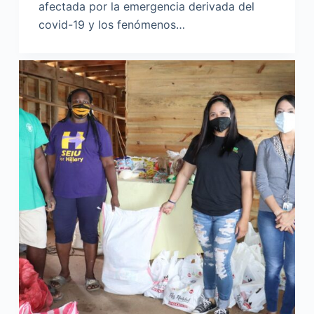
afectada por la emergencia derivada del
covid-19 y los fenómenos…