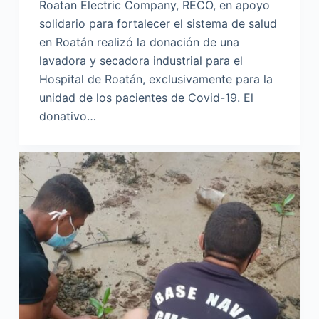
Roatan Electric Company, RECO, en apoyo
solidario para fortalecer el sistema de salud
en Roatán realizó la donación de una
lavadora y secadora industrial para el
Hospital de Roatán, exclusivamente para la
unidad de los pacientes de Covid-19. El
donativo…