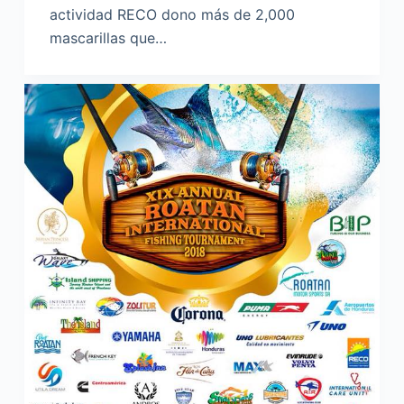
actividad RECO dono más de 2,000
mascarillas que…