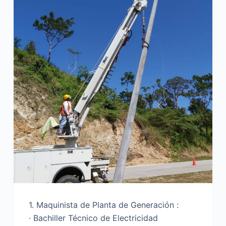
1. Maquinista de Planta de Generación :
· Bachiller Técnico de Electricidad