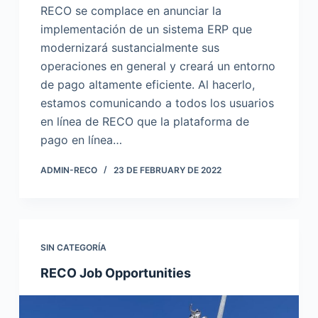
RECO se complace en anunciar la
implementación de un sistema ERP que
modernizará sustancialmente sus
operaciones en general y creará un entorno
de pago altamente eficiente. Al hacerlo,
estamos comunicando a todos los usuarios
en línea de RECO que la plataforma de
pago en línea…
ADMIN-RECO
23 DE FEBRUARY DE 2022
SIN CATEGORÍA
RECO Job Opportunities