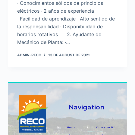
· Conocimientos sólidos de principios
eléctricos · 2 años de experiencia
· Facilidad de aprendizaje · Alto sentido de
la responsabilidad · Disponibilidad de
horarios rotativos 2. Ayudante de
Mecánico de Planta: ·…
ADMIN-RECO
13 DE AUGUST DE 2021
Navigation
Home
Know your Bill